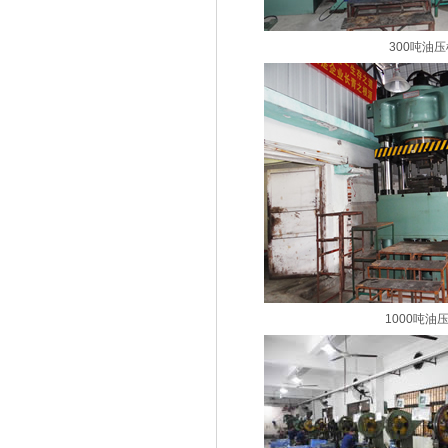
300吨油
1000吨油