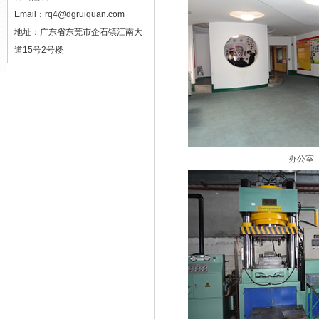
Email：
rq4@dgruiquan.com
地址：
广东省东莞市企石镇江南大
道15号2号楼
办公室